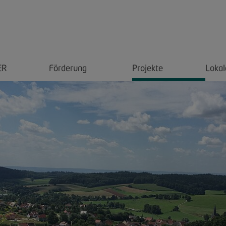
ER
Förderung
Projekte
Lokal