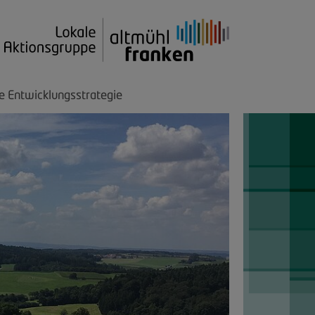
e Entwicklungsstrategie