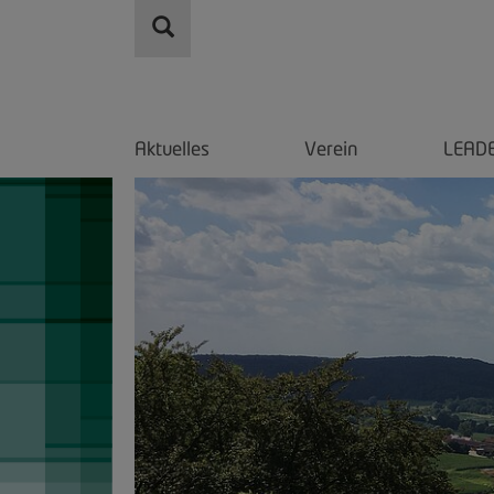
Aktuelles
Verein
LEAD