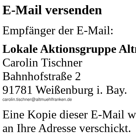
E-Mail versenden
Empfänger der E-Mail:
Lokale Aktionsgruppe Alt
Carolin Tischner
Bahnhofstraße 2
91781 Weißenburg i. Bay.
Eine Kopie dieser E-Mail w
an Ihre Adresse verschickt.